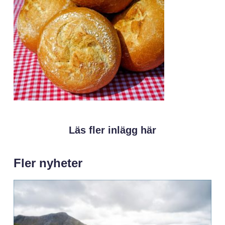
Läs fler inlägg här
Fler nyheter