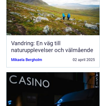
Vandring: En väg till
naturupplevelser och välmående
Mikaela Bergholm
02 april 2025