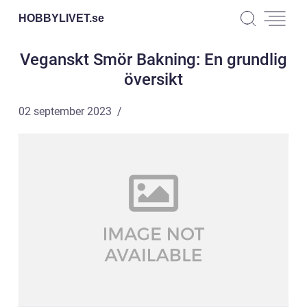
HOBBYLIVET.
se
Veganskt Smör Bakning: En grundlig
översikt
02 september 2023