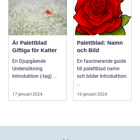
Är Palettblad
Palettblad: Namn
Giftiga för Katter
och Bild
En Djupgående
En fascinerande guide
Undersökning
till palettblad namn
Introduktion (-tag) ...
och bilder Introduktion:
...
17 januari 2024
16 januari 2024