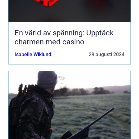
En värld av spänning: Upptäck
charmen med casino
Isabelle Wiklund
29 augusti 2024