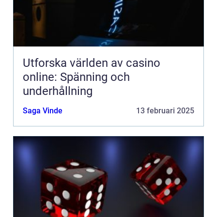
Utforska världen av casino
online: Spänning och
underhållning
Saga Vinde
13 februari 2025