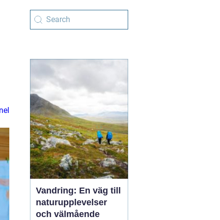
nel
Vandring: En väg till
naturupplevelser
och välmående