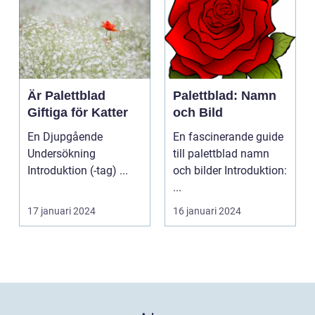
Är Palettblad
Palettblad: Namn
Giftiga för Katter
och Bild
En Djupgående
En fascinerande guide
Undersökning
till palettblad namn
Introduktion (-tag) ...
och bilder Introduktion:
...
17 januari 2024
16 januari 2024