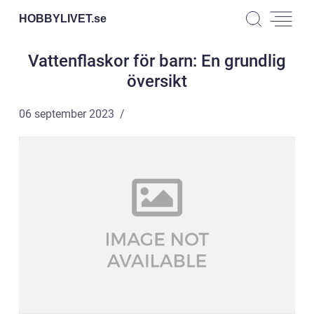
HOBBYLIVET.
se
Vattenflaskor för barn: En grundlig
översikt
06 september 2023