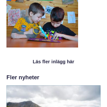
Läs fler inlägg här
Fler nyheter