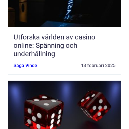
Utforska världen av casino
online: Spänning och
underhållning
Saga Vinde
13 februari 2025