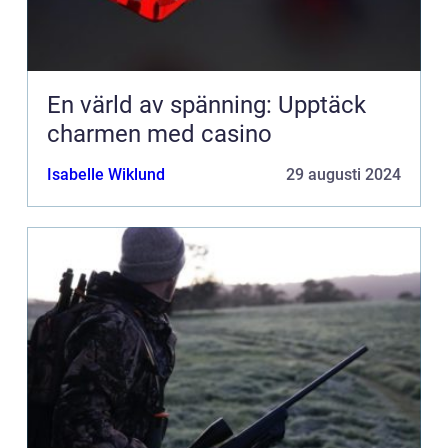
En värld av spänning: Upptäck
charmen med casino
Isabelle Wiklund
29 augusti 2024