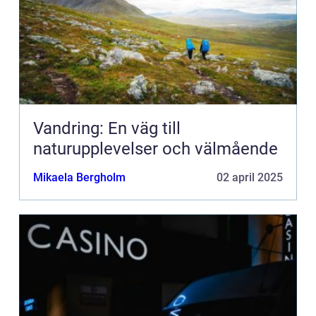
Vandring: En väg till
naturupplevelser och välmående
Mikaela Bergholm
02 april 2025