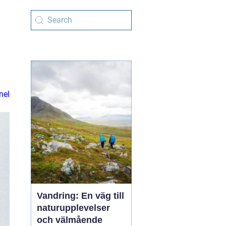
nel
Vandring: En väg till
naturupplevelser
och välmående