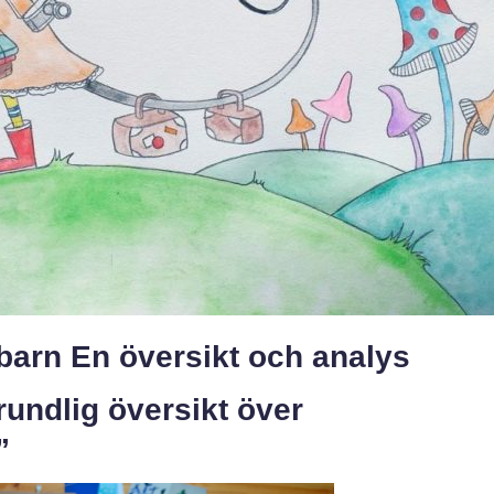
barn En översikt och analys
rundlig översikt över
”