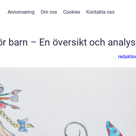
Annonsering
Om oss
Cookies
Kontakta oss
r barn – En översikt och analys
redaktio