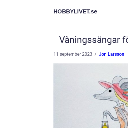
HOBBYLIVET.
se
Våningssängar fö
11 september 2023
Jon Larsson