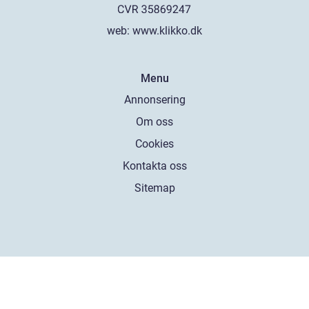
web:
www.klikko.dk
Menu
Annonsering
Om oss
Cookies
Kontakta oss
Sitemap