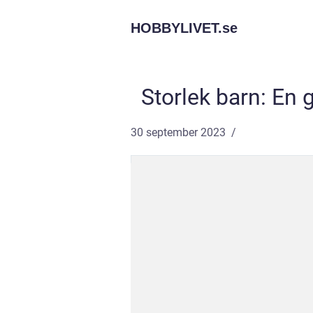
HOBBYLIVET.
se
Storlek barn: En 
30 september 2023