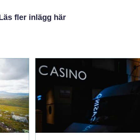
Läs fler inlägg här