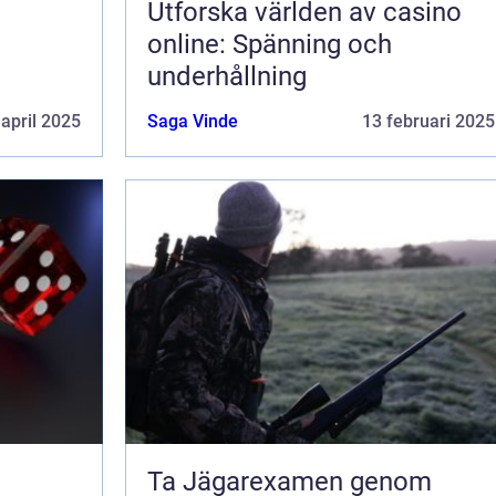
Utforska världen av casino
online: Spänning och
underhållning
 april 2025
Saga Vinde
13 februari 2025
Ta Jägarexamen genom