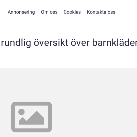
Annonsering
Om oss
Cookies
Kontakta oss
grundlig översikt över barnkläde