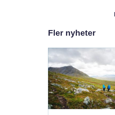
Fler nyheter