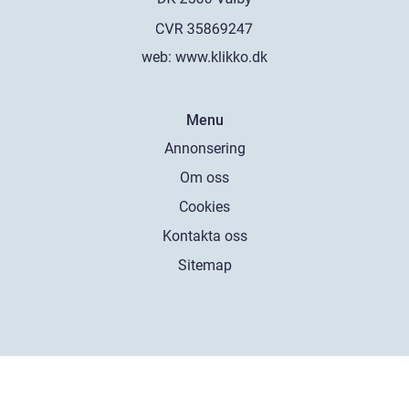
web:
www.klikko.dk
Menu
Annonsering
Om oss
Cookies
Kontakta oss
Sitemap