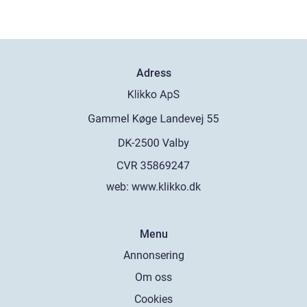
Adress
web:
www.klikko.dk
Menu
Annonsering
Om oss
Cookies