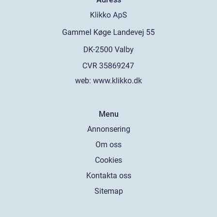
web:
www.klikko.dk
Menu
Annonsering
Om oss
Cookies
Kontakta oss
Sitemap