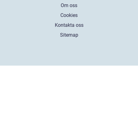
Om oss
Cookies
Kontakta oss
Sitemap