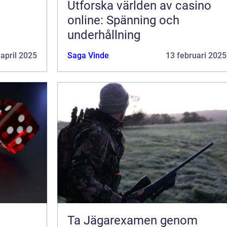
Utforska världen av casino
online: Spänning och
underhållning
 april 2025
Saga Vinde
13 februari 2025
Ta Jägarexamen genom