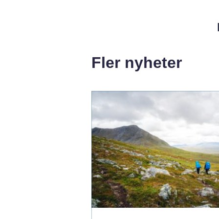
Fler nyheter