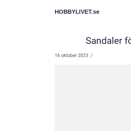
HOBBYLIVET.
se
Sandaler f
16 oktober 2023