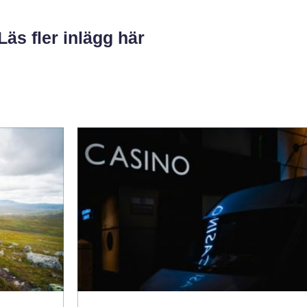
Läs fler inlägg här