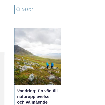
Vandring: En väg till
naturupplevelser
och välmående