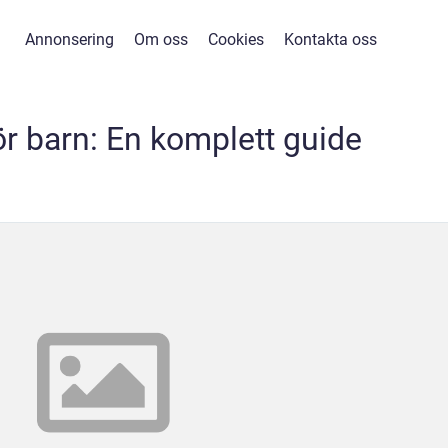
Annonsering
Om oss
Cookies
Kontakta oss
ör barn: En komplett guide