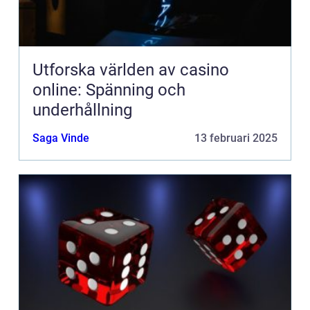
Utforska världen av casino
online: Spänning och
underhållning
Saga Vinde
13 februari 2025