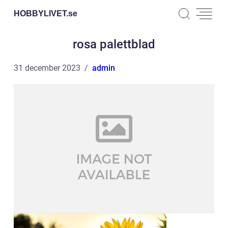
HOBBYLIVET.
se
rosa palettblad
31 december 2023
admin