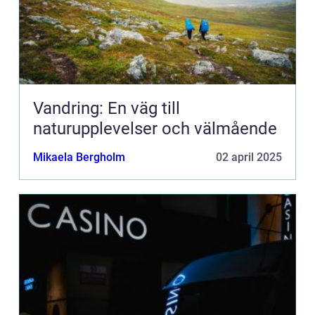
Vandring: En väg till
naturupplevelser och välmående
Mikaela Bergholm
02 april 2025