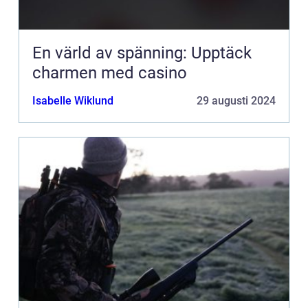
En värld av spänning: Upptäck
charmen med casino
Isabelle Wiklund
29 augusti 2024