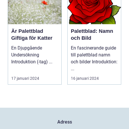
Är Palettblad
Palettblad: Namn
Giftiga för Katter
och Bild
En Djupgående
En fascinerande guide
Undersökning
till palettblad namn
Introduktion (-tag) ...
och bilder Introduktion:
...
17 januari 2024
16 januari 2024
Adress