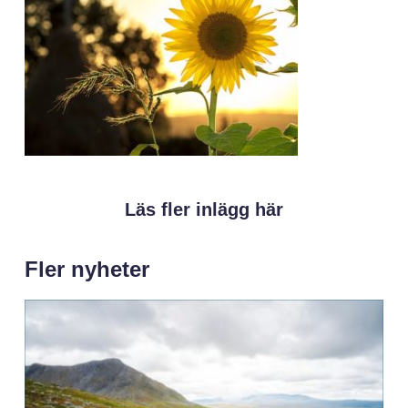
Läs fler inlägg här
Fler nyheter