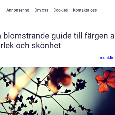
Annonsering
Om oss
Cookies
Kontakta oss
blomstrande guide till färgen a
rlek och skönhet
redaktio