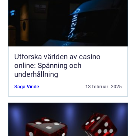
Utforska världen av casino
online: Spänning och
underhållning
Saga Vinde
13 februari 2025