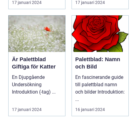
17 januari 2024
17 januari 2024
färgsprakan...
Är Palettblad
Palettblad: Namn
Giftiga för Katter
och Bild
En Djupgående
En fascinerande guide
Undersökning
till palettblad namn
Introduktion (-tag) ...
och bilder Introduktion:
...
17 januari 2024
16 januari 2024