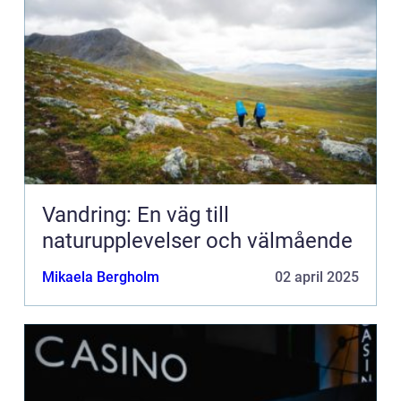
Vandring: En väg till
naturupplevelser och välmående
Mikaela Bergholm
02 april 2025