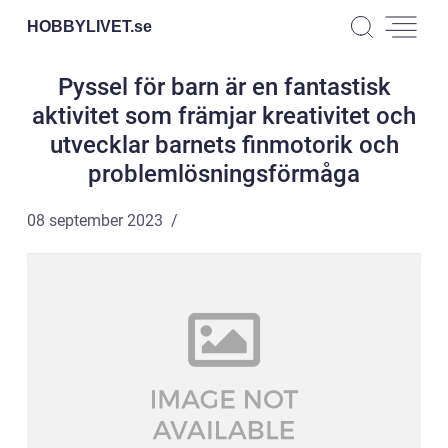
HOBBYLIVET.
se
Pyssel för barn är en fantastisk
aktivitet som främjar kreativitet och
utvecklar barnets finmotorik och
problemlösningsförmåga
08 september 2023