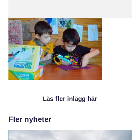
Läs fler inlägg här
Fler nyheter