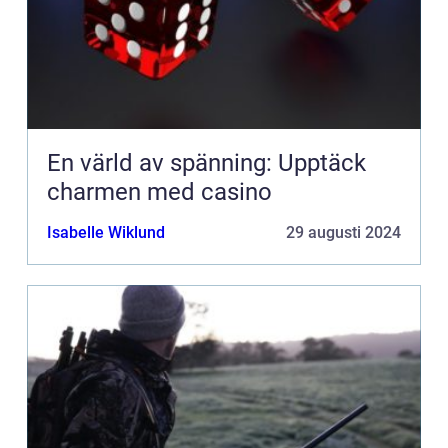
En värld av spänning: Upptäck
charmen med casino
Isabelle Wiklund
29 augusti 2024