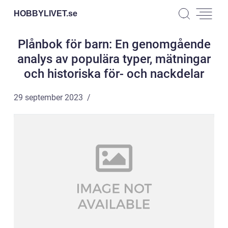
HOBBYLIVET.
se
Plånbok för barn: En genomgående
analys av populära typer, mätningar
och historiska för- och nackdelar
29 september 2023