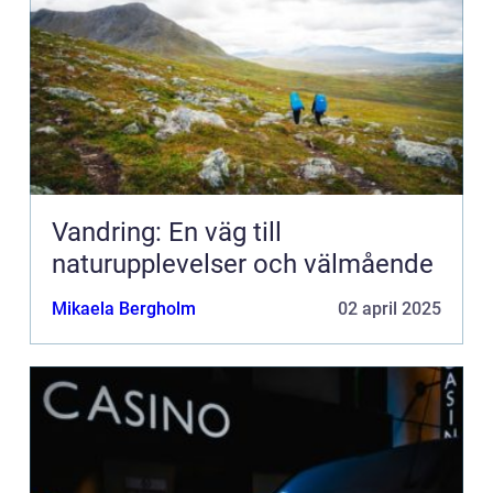
Vandring: En väg till
naturupplevelser och välmående
Mikaela Bergholm
02 april 2025