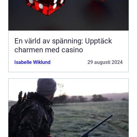
En värld av spänning: Upptäck
charmen med casino
Isabelle Wiklund
29 augusti 2024