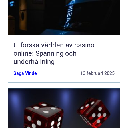
Utforska världen av casino
online: Spänning och
underhållning
Saga Vinde
13 februari 2025