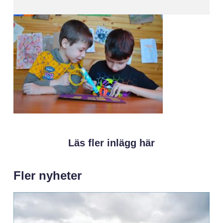
Läs fler inlägg här
Fler nyheter