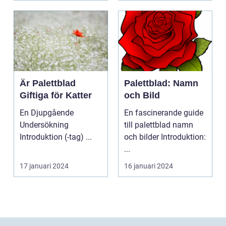
Är Palettblad
Palettblad: Namn
Giftiga för Katter
och Bild
En Djupgående
En fascinerande guide
Undersökning
till palettblad namn
Introduktion (-tag) ...
och bilder Introduktion:
...
17 januari 2024
16 januari 2024