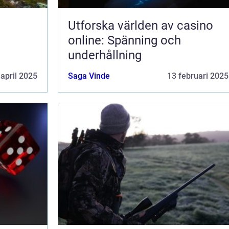
Utforska världen av casino
online: Spänning och
underhållning
 april 2025
Saga Vinde
13 februari 2025