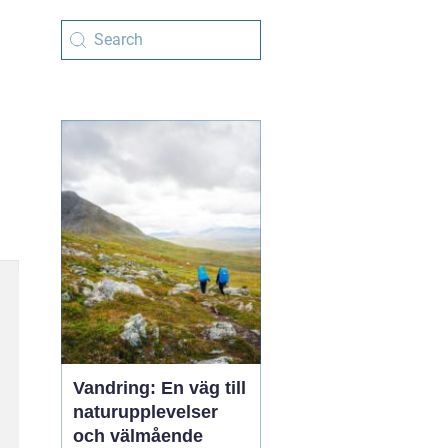
Vandring: En väg till
naturupplevelser
och välmående