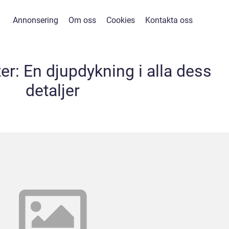
Annonsering
Om oss
Cookies
Kontakta oss
er: En djupdykning i alla dess
detaljer