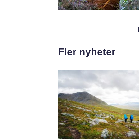
Fler nyheter