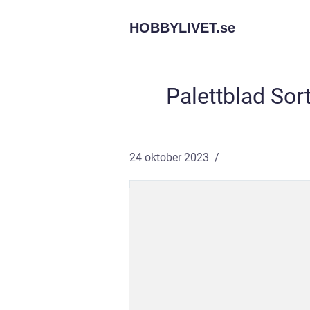
HOBBYLIVET.
se
Palettblad Sort
24 oktober 2023