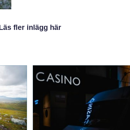
Läs fler inlägg här