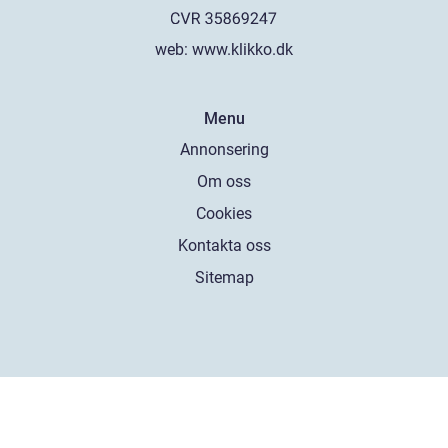
web:
www.klikko.dk
Menu
Annonsering
Om oss
Cookies
Kontakta oss
Sitemap