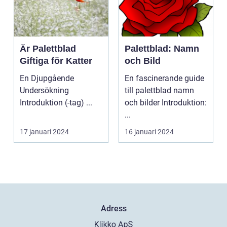
Är Palettblad
Palettblad: Namn
Giftiga för Katter
och Bild
En Djupgående
En fascinerande guide
Undersökning
till palettblad namn
Introduktion (-tag) ...
och bilder Introduktion:
...
17 januari 2024
16 januari 2024
Adress