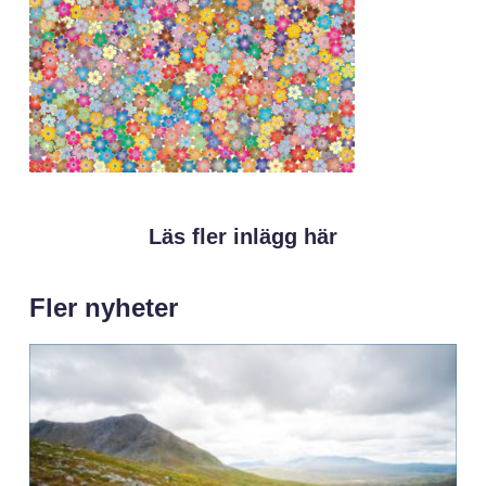
Läs fler inlägg här
Fler nyheter