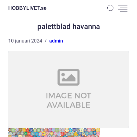
HOBBYLIVET.
se
palettblad havanna
10 januari 2024
admin