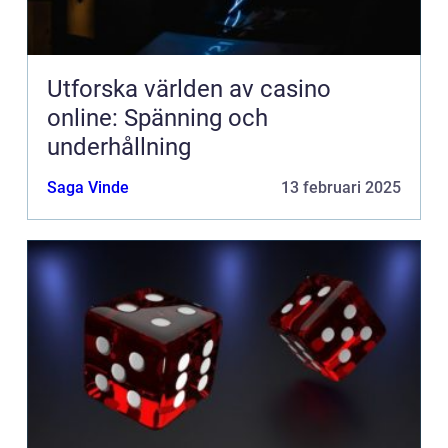
Utforska världen av casino
online: Spänning och
underhållning
Saga Vinde
13 februari 2025