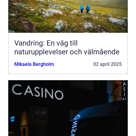
Vandring: En väg till
naturupplevelser och välmående
Mikaela Bergholm
02 april 2025