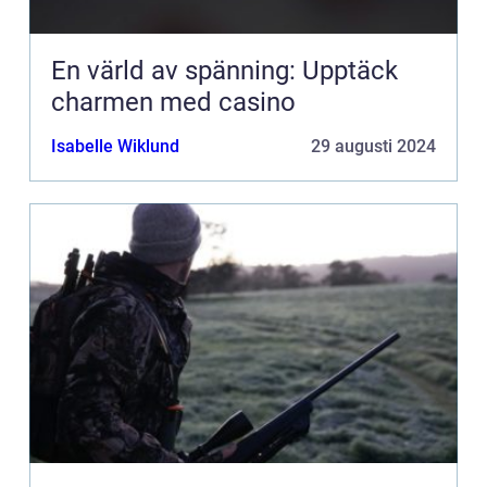
En värld av spänning: Upptäck
charmen med casino
Isabelle Wiklund
29 augusti 2024