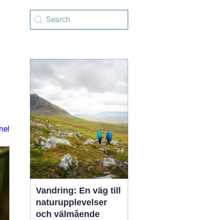
nel
Vandring: En väg till
naturupplevelser
och välmående