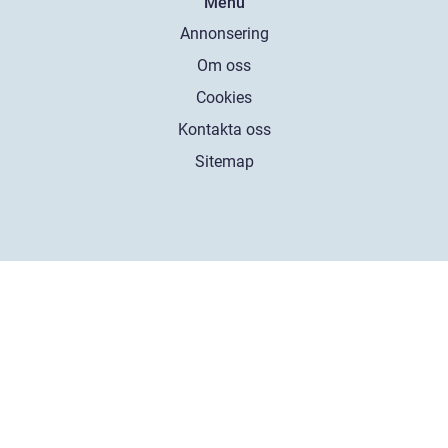
Menu
Annonsering
Om oss
Cookies
Kontakta oss
Sitemap