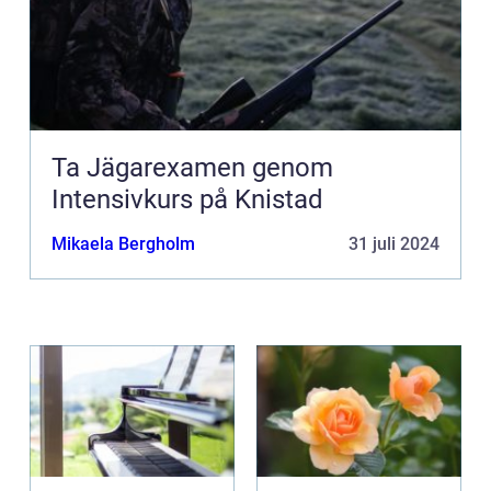
Ta Jägarexamen genom
Intensivkurs på Knistad
Mikaela Bergholm
31 juli 2024