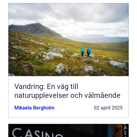
Vandring: En väg till
naturupplevelser och välmående
Mikaela Bergholm
02 april 2025