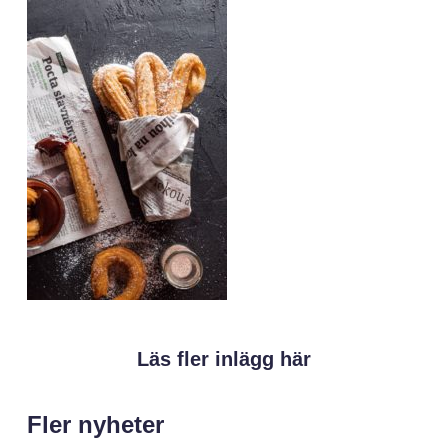
Läs fler inlägg här
Fler nyheter