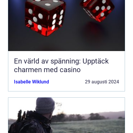
En värld av spänning: Upptäck
charmen med casino
Isabelle Wiklund
29 augusti 2024