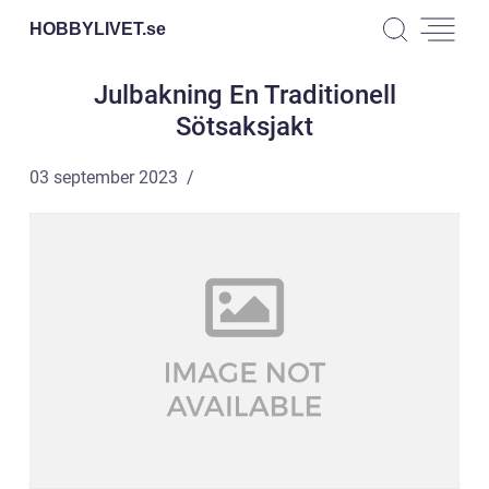
HOBBYLIVET.
se
Julbakning En Traditionell
Sötsaksjakt
03 september 2023