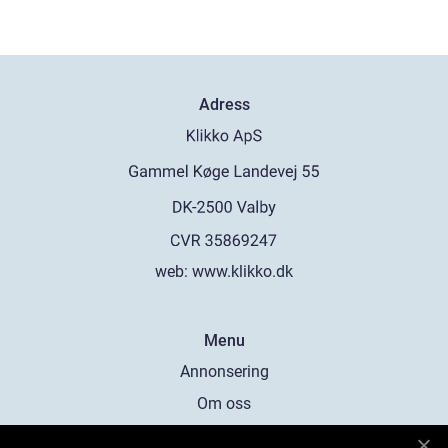
Adress
web:
www.klikko.dk
Menu
Annonsering
Om oss
Cookies