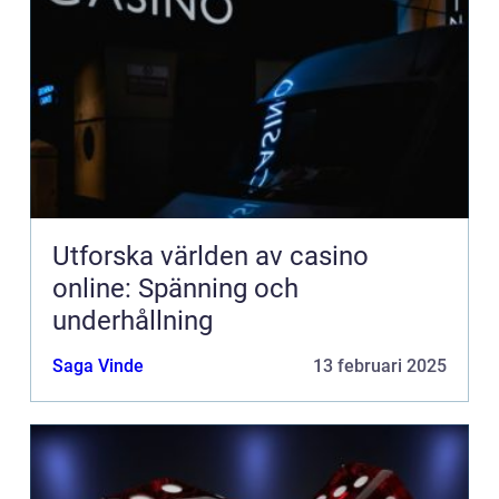
Utforska världen av casino
online: Spänning och
underhållning
Saga Vinde
13 februari 2025