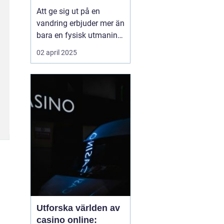
Att ge sig ut på en
vandring erbjuder mer än
bara en fysisk utmaning;
det är en möjlighet att
02 april 2025
återknyta kontakten med
naturen, ladda själen
och stärka kroppen.
Oavsett om det handlar
om en kort
skogspromenad eller...
Utforska världen av
casino online: