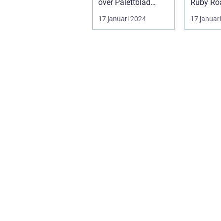
över Palettblad
Ruby Roa
Helmi ...
slående 
17 januari 2024
17 januar
och färg