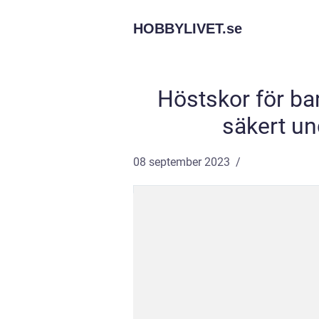
HOBBYLIVET.
se
Höstskor för ba
säkert un
08 september 2023