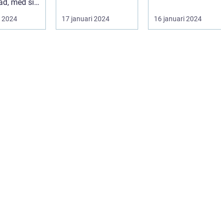
d, med sitt
utseende
i 2024
17 januari 2024
16 januari 2024
sprakan...