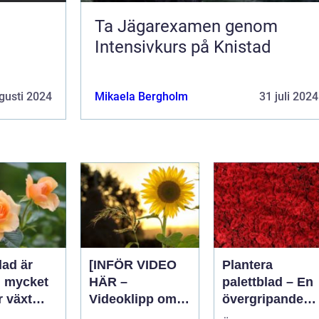
Ta Jägarexamen genom
d
Intensivkurs på Knistad
gusti 2024
Mikaela Bergholm
31 juli 2024
lad är
[INFÖR VIDEO
Plantera
n mycket
HÄR –
palettblad – En
r växt
Videoklipp om
övergripande
palettblad com]
guide för att