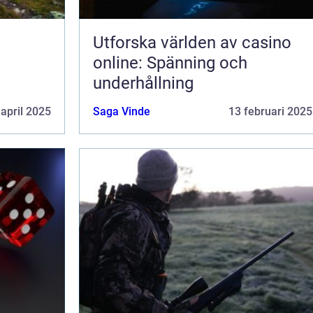
Utforska världen av casino
online: Spänning och
underhållning
 april 2025
Saga Vinde
13 februari 2025