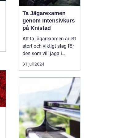
Ta Jägarexamen
genom Intensivkurs
på Knistad
Att ta jägarexamen är ett
stort och viktigt steg för
den som vill jaga i
Sverige. Inte nog med att
31 juli 2024
examen ger de
kunskaper som krävs för
en trygg och ansvarsfull
jakt, den öppnar också
upp dörren till en ny v&...