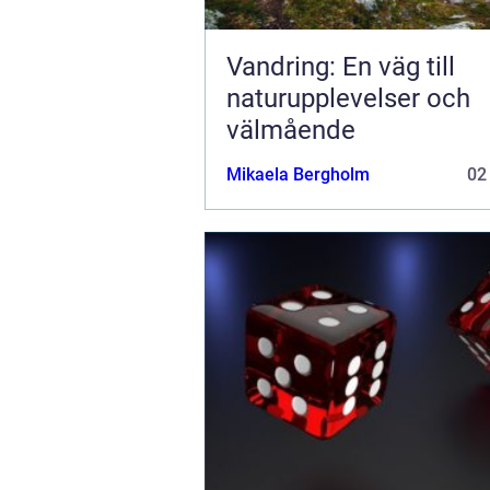
Vandring: En väg till
naturupplevelser och
välmående
Mikaela Bergholm
02