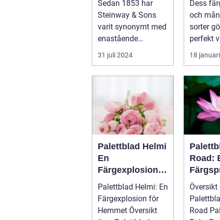
Sedan 1853 har
Dess fär
trädgå
Steinway & Sons
och mån
aster 
varit synonymt med
sorter gö
inredn
enastående
perfekt v
hantverk och
addera l
31 juli 2024
18 januar
oövertr&aum...
till...
Palettblad Helmi
Palett
En
Road: 
Färgexplosion
Färgsp
för Hemmet
Favori
Palettblad Helmi: En
Översikt
Färgexplosion för
Palettbl
Hemmet Översikt
Road Palettblad