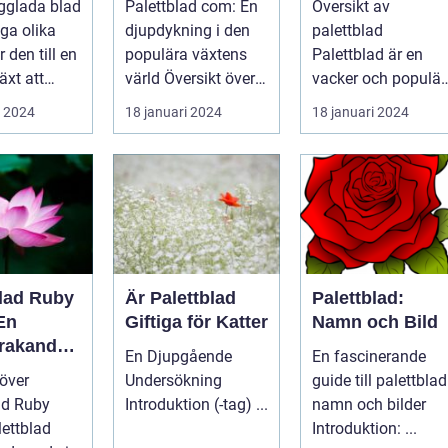
gglada blad
Palettblad com: En
Översikt av
rdsentusi
lyckas med
ga olika
djupdykning i den
palettblad
och inom
denna populära
r den till en
populära växtens
Palettblad är en
ing
växt
äxt att
värld Översikt över
vacker och populär
iv och färg
palettblad com
växt som har blivit
i 2024
18 januari 2024
18 januari 2024
Palettbl...
alltmer populär
blan...
blad Ruby
Är Palettblad
Palettblad:
En
Giftiga för Katter
Namn och Bild
rakande
En Djupgående
En fascinerande
t för Hem
 över
Undersökning
guide till palettblad
ad Ruby
Introduktion (-tag) ...
namn och bilder
Introduktion: ...