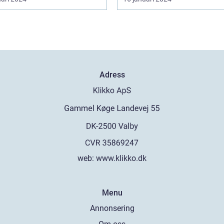
Adress
web:
www.klikko.dk
Menu
Annonsering