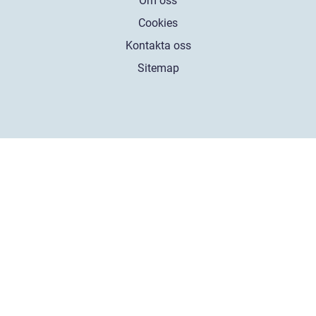
Om oss
Cookies
Kontakta oss
Sitemap