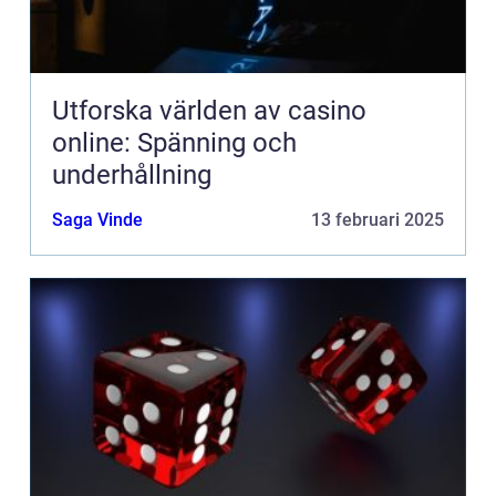
Utforska världen av casino
online: Spänning och
underhållning
Saga Vinde
13 februari 2025