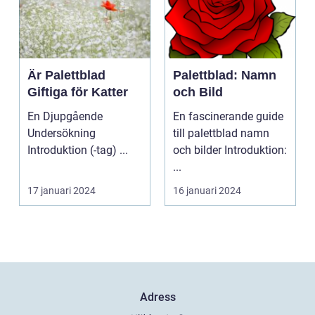
Är Palettblad
Palettblad: Namn
Giftiga för Katter
och Bild
En Djupgående
En fascinerande guide
Undersökning
till palettblad namn
Introduktion (-tag) ...
och bilder Introduktion:
...
17 januari 2024
16 januari 2024
Adress