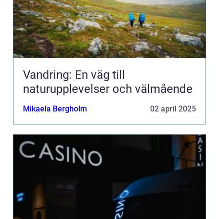
Vandring: En väg till
naturupplevelser och välmående
Mikaela Bergholm
02 april 2025