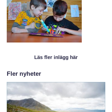
Läs fler inlägg här
Fler nyheter