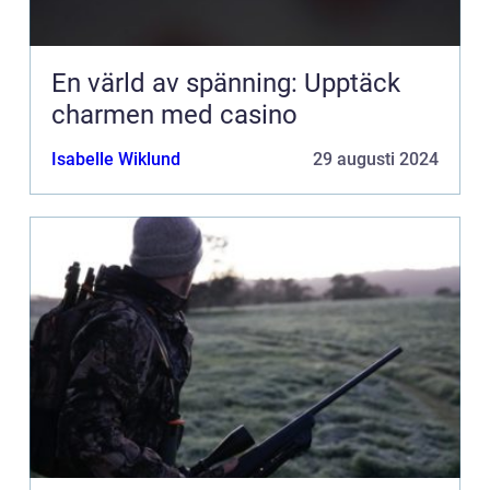
En värld av spänning: Upptäck
charmen med casino
Isabelle Wiklund
29 augusti 2024