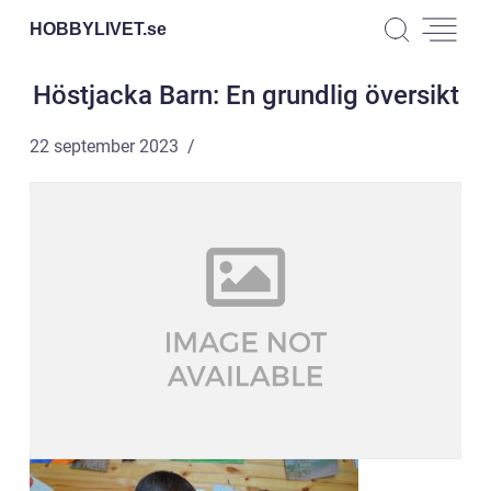
HOBBYLIVET.
se
Höstjacka Barn: En grundlig översikt
22 september 2023