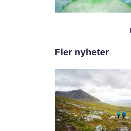
Fler nyheter