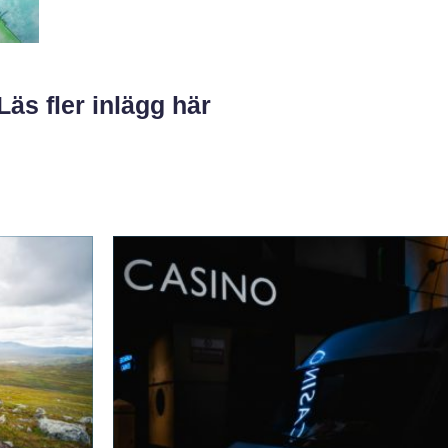
Läs fler inlägg här