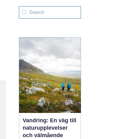
Vandring: En väg till
naturupplevelser
och välmående