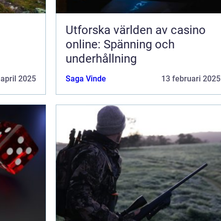
Utforska världen av casino
online: Spänning och
underhållning
 april 2025
Saga Vinde
13 februari 2025