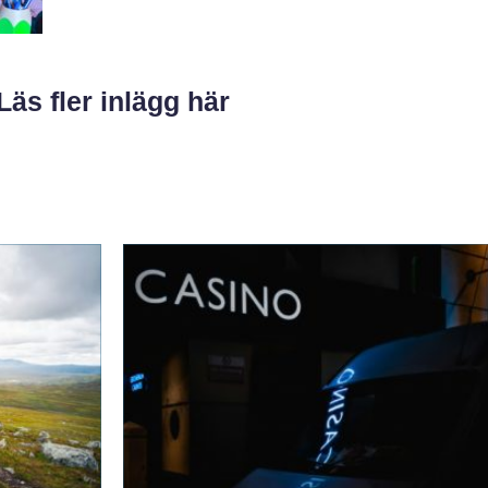
Läs fler inlägg här