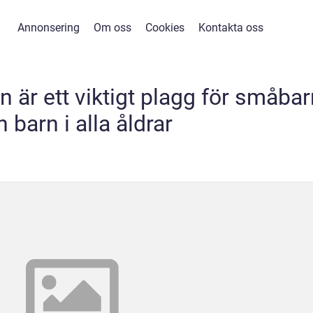
Annonsering
Om oss
Cookies
Kontakta oss
 är ett viktigt plagg för småbar
 barn i alla åldrar