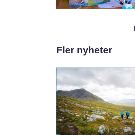
Fler nyheter