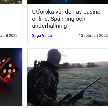
Utforska världen av casino
online: Spänning och
underhållning
 april 2025
Saga Vinde
13 februari 2025