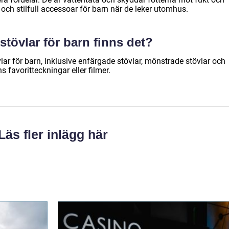
och stilfull accessoar för barn när de leker utomhus.
stövlar för barn finns det?
lar för barn, inklusive enfärgade stövlar, mönstrade stövlar och
 favoritteckningar eller filmer.
Läs fler inlägg här