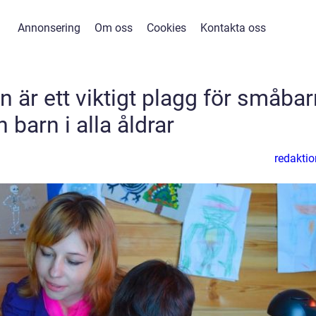
Annonsering
Om oss
Cookies
Kontakta oss
 är ett viktigt plagg för småbar
 barn i alla åldrar
redaktio