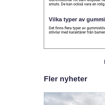
smuts. De kan också vara en rolig 
Vilka typer av gummi
Det finns flera typer av gummistöv
stövlar med karaktärer från barnens
Fler nyheter