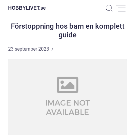
HOBBYLIVET.
se
Förstoppning hos barn en komplett
guide
23 september 2023