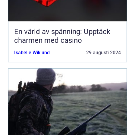
En värld av spänning: Upptäck
charmen med casino
Isabelle Wiklund
29 augusti 2024