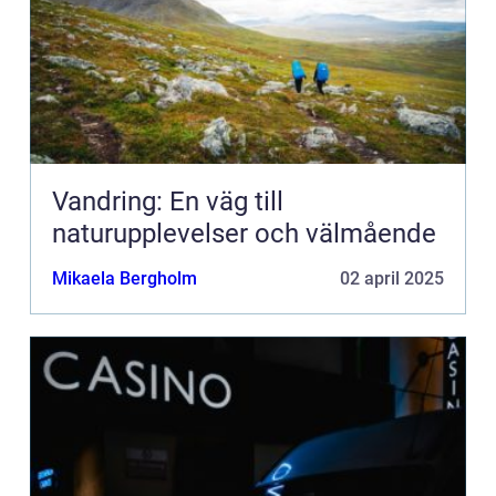
Vandring: En väg till
naturupplevelser och välmående
Mikaela Bergholm
02 april 2025