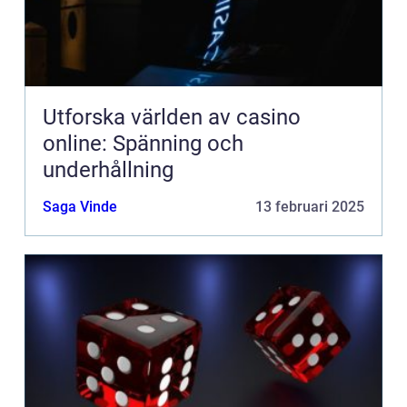
Utforska världen av casino
online: Spänning och
underhållning
Saga Vinde
13 februari 2025