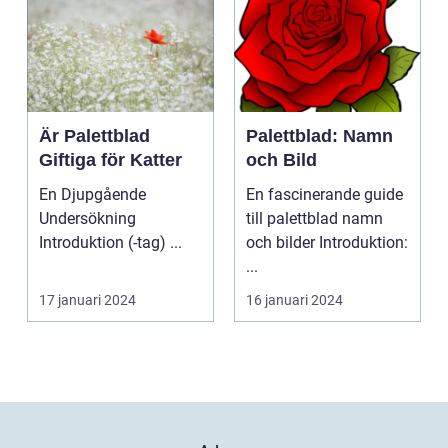
Är Palettblad
Palettblad: Namn
Giftiga för Katter
och Bild
En Djupgående
En fascinerande guide
Undersökning
till palettblad namn
Introduktion (-tag) ...
och bilder Introduktion:
...
17 januari 2024
16 januari 2024