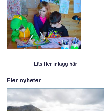
Läs fler inlägg här
Fler nyheter