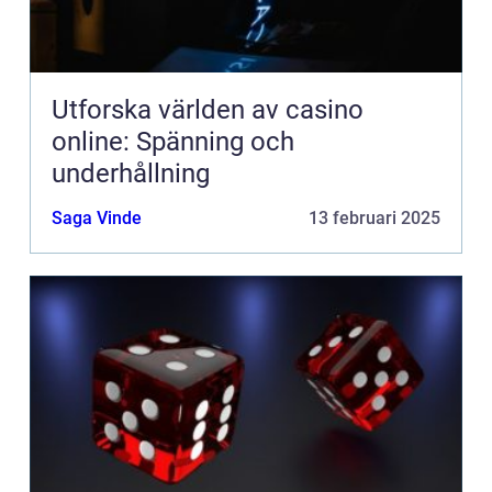
Utforska världen av casino
online: Spänning och
underhållning
Saga Vinde
13 februari 2025