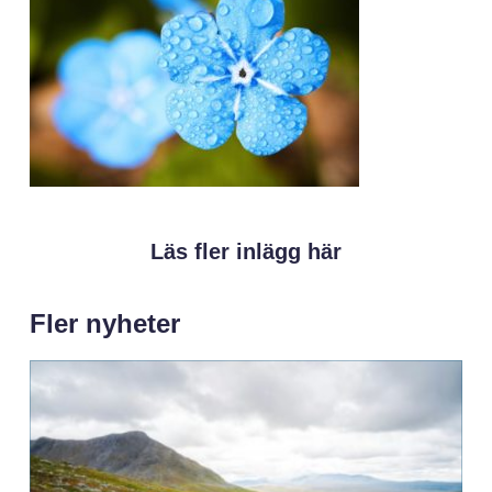
Läs fler inlägg här
Fler nyheter