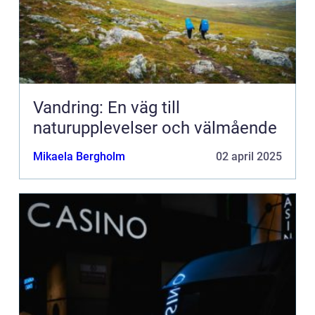
Vandring: En väg till
naturupplevelser och välmående
Mikaela Bergholm
02 april 2025