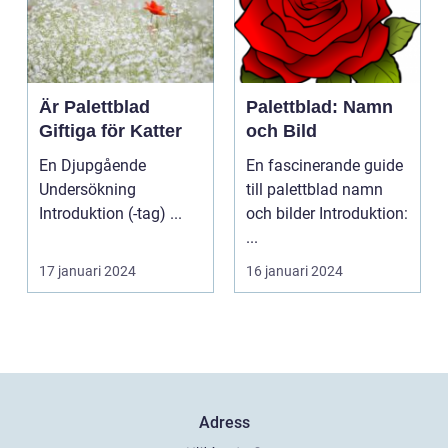
Är Palettblad
Palettblad: Namn
Giftiga för Katter
och Bild
En Djupgående
En fascinerande guide
Undersökning
till palettblad namn
Introduktion (-tag) ...
och bilder Introduktion:
...
17 januari 2024
16 januari 2024
Adress