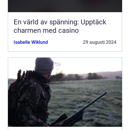
En värld av spänning: Upptäck
charmen med casino
Isabelle Wiklund
29 augusti 2024