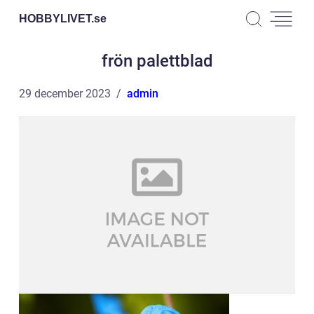
HOBBYLIVET.
se
frön palettblad
29 december 2023
admin