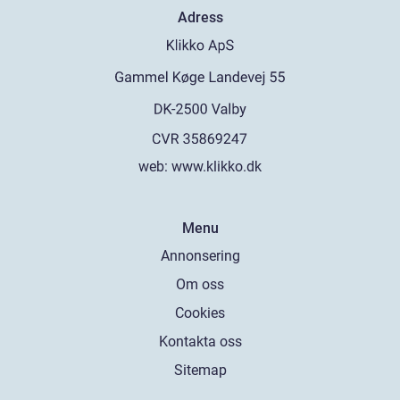
Adress
web:
www.klikko.dk
Menu
Annonsering
Om oss
Cookies
Kontakta oss
Sitemap