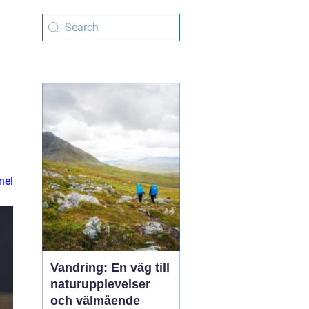
nel
Vandring: En väg till
naturupplevelser
och välmående