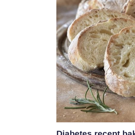
Diabetes recept bak