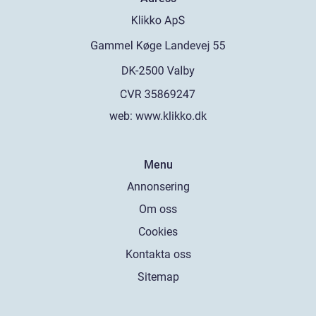
web:
www.klikko.dk
Menu
Annonsering
Om oss
Cookies
Kontakta oss
Sitemap