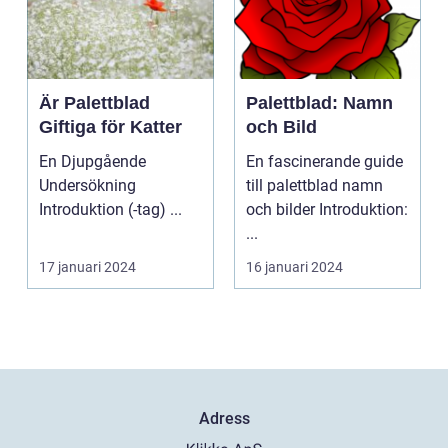
Är Palettblad
Palettblad: Namn
Giftiga för Katter
och Bild
En Djupgående
En fascinerande guide
Undersökning
till palettblad namn
Introduktion (-tag) ...
och bilder Introduktion:
...
17 januari 2024
16 januari 2024
Adress