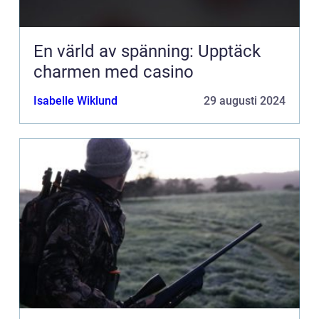
En värld av spänning: Upptäck
charmen med casino
Isabelle Wiklund
29 augusti 2024