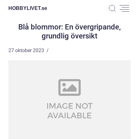
HOBBYLIVET.
se
Blå blommor: En övergripande,
grundlig översikt
27 oktober 2023