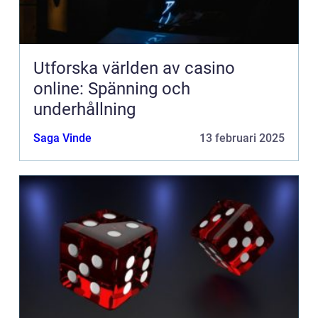
Utforska världen av casino
online: Spänning och
underhållning
Saga Vinde
13 februari 2025