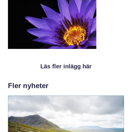
Läs fler inlägg här
Fler nyheter