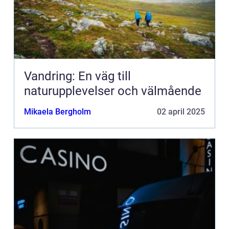
Vandring: En väg till
naturupplevelser och välmående
Mikaela Bergholm
02 april 2025