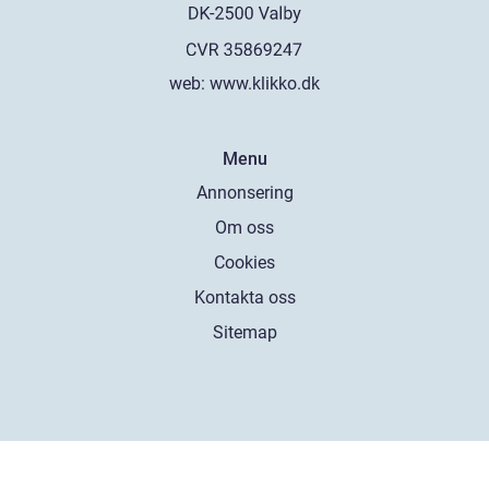
web:
www.klikko.dk
Menu
Annonsering
Om oss
Cookies
Kontakta oss
Sitemap