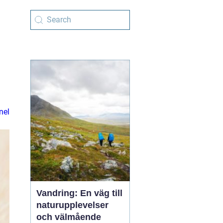
nel
Vandring: En väg till
naturupplevelser
och välmående