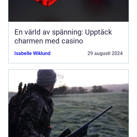
En värld av spänning: Upptäck
charmen med casino
Isabelle Wiklund
29 augusti 2024