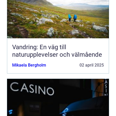
Vandring: En väg till
naturupplevelser och välmående
Mikaela Bergholm
02 april 2025