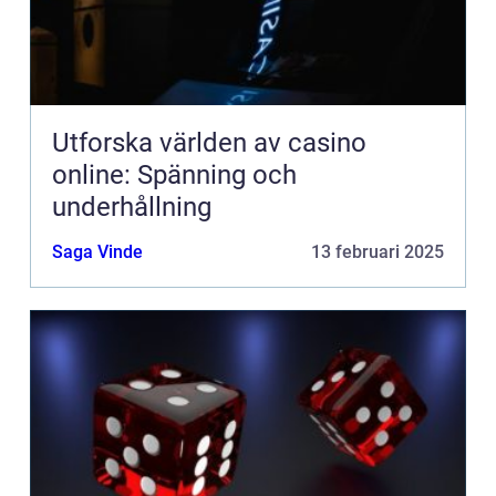
Utforska världen av casino
online: Spänning och
underhållning
Saga Vinde
13 februari 2025