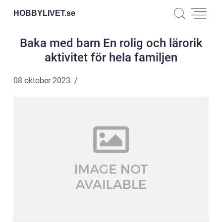
HOBBYLIVET.
se
Baka med barn En rolig och lärorik
aktivitet för hela familjen
08 oktober 2023