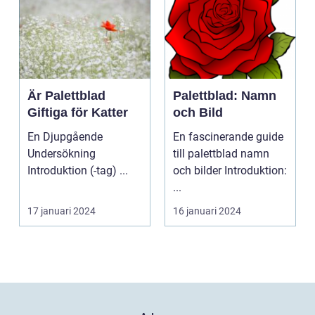
Är Palettblad
Palettblad: Namn
Giftiga för Katter
och Bild
En Djupgående
En fascinerande guide
Undersökning
till palettblad namn
Introduktion (-tag) ...
och bilder Introduktion:
...
17 januari 2024
16 januari 2024