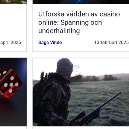
Utforska världen av casino
online: Spänning och
underhållning
 april 2025
Saga Vinde
13 februari 2025