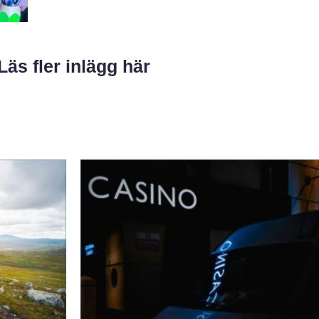
Läs fler inlägg här