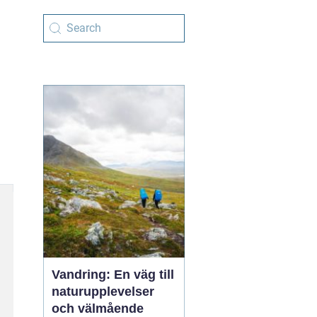
,
Vandring: En väg till
naturupplevelser
och välmående