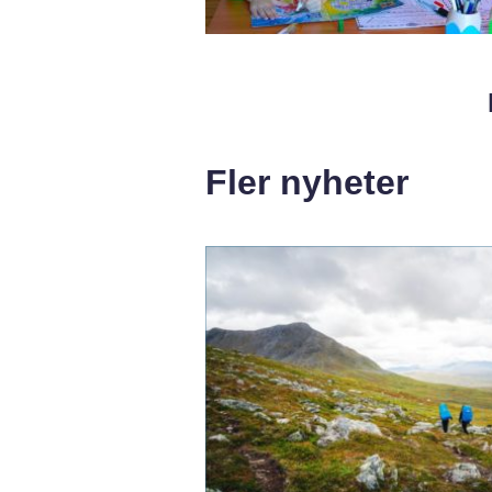
Fler nyheter