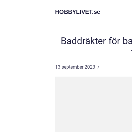
HOBBYLIVET.
se
Baddräkter för bar
13 september 2023