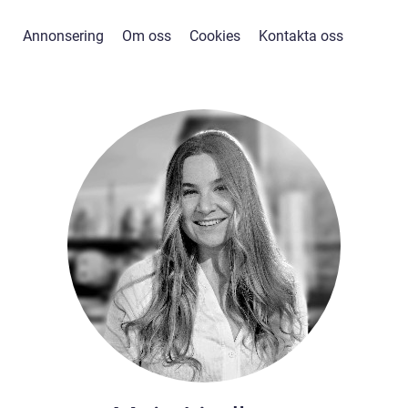
Annonsering
Om oss
Cookies
Kontakta oss