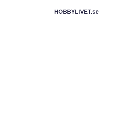
HOBBYLIVET.
se