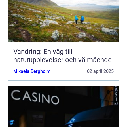
Vandring: En väg till
naturupplevelser och välmående
Mikaela Bergholm
02 april 2025