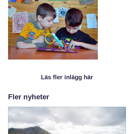
Läs fler inlägg här
Fler nyheter