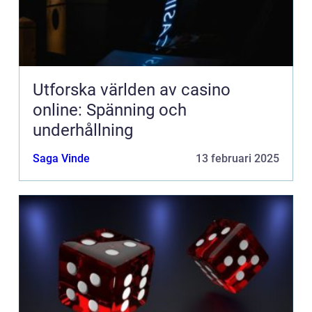
Utforska världen av casino
online: Spänning och
underhållning
Saga Vinde
13 februari 2025