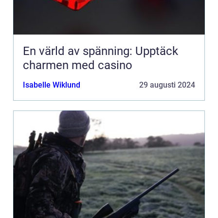
En värld av spänning: Upptäck
charmen med casino
Isabelle Wiklund
29 augusti 2024