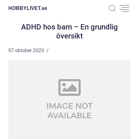
HOBBYLIVET.
se
ADHD hos barn – En grundlig
översikt
07 oktober 2023