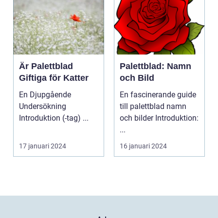
Är Palettblad
Palettblad: Namn
Giftiga för Katter
och Bild
En Djupgående
En fascinerande guide
Undersökning
till palettblad namn
Introduktion (-tag) ...
och bilder Introduktion:
...
17 januari 2024
16 januari 2024