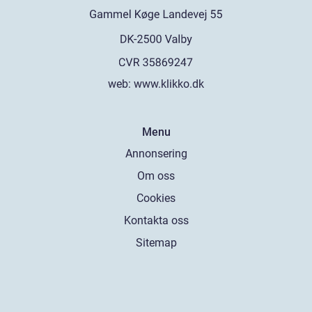
web:
www.klikko.dk
Menu
Annonsering
Om oss
Cookies
Kontakta oss
Sitemap